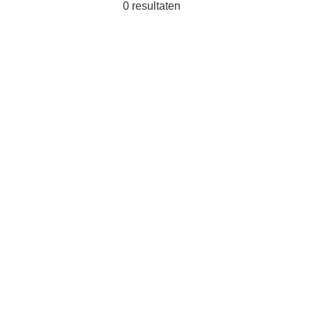
0
resultaten