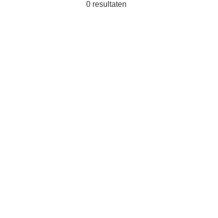
0
resultaten