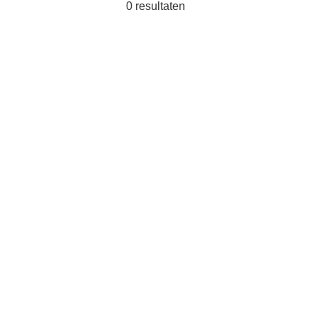
0
resultaten