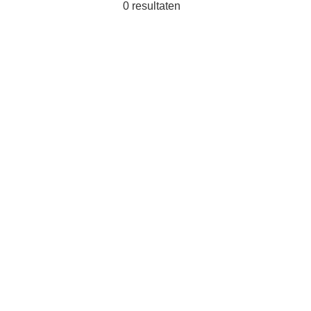
0
resultaten