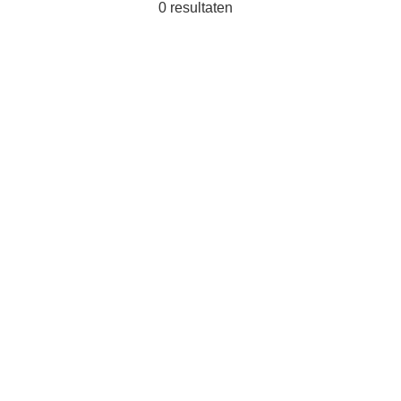
0
resultaten