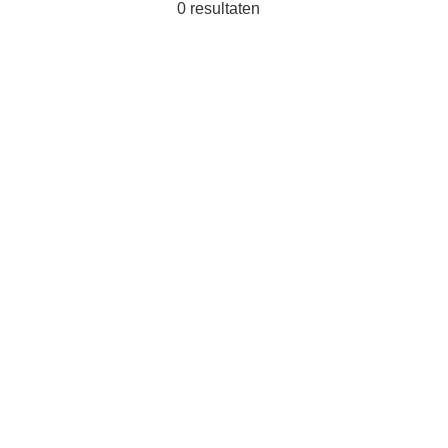
0
resultaten