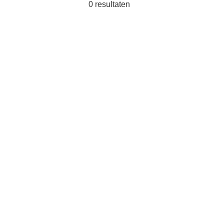
0
resultaten