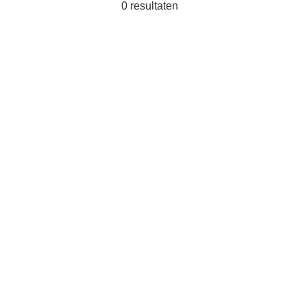
0
resultaten