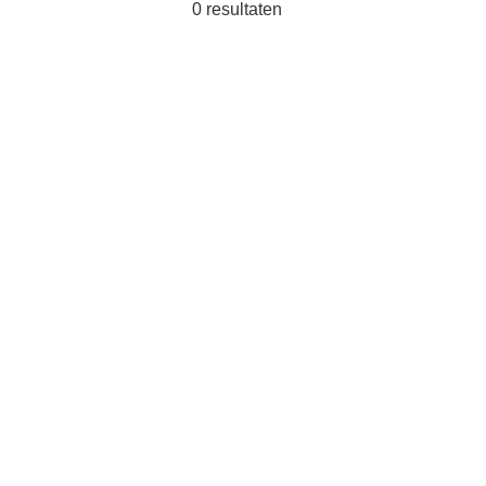
0
resultaten