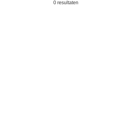
0
resultaten