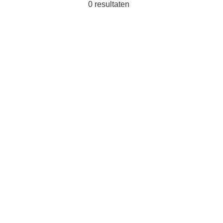
0
resultaten