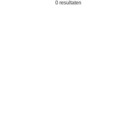
0
resultaten