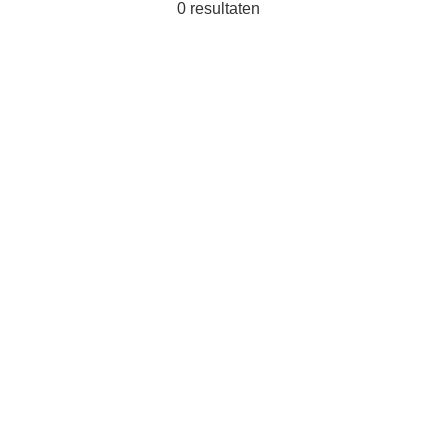
0
resultaten