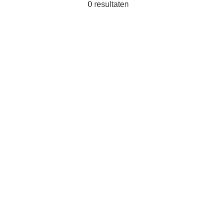
0
resultaten