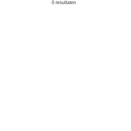
0
resultaten