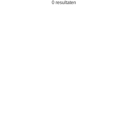
0
resultaten