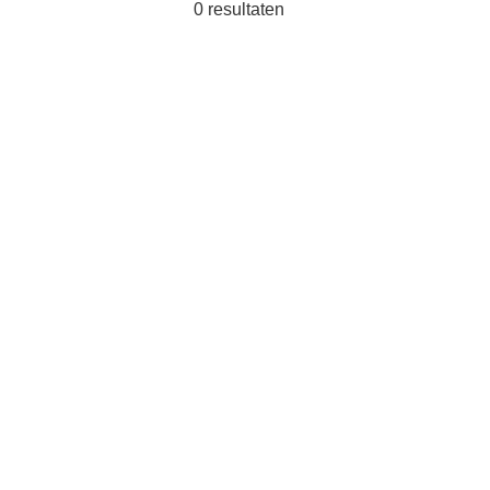
0
resultaten