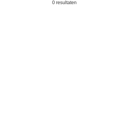
0
resultaten