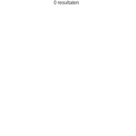
0
resultaten