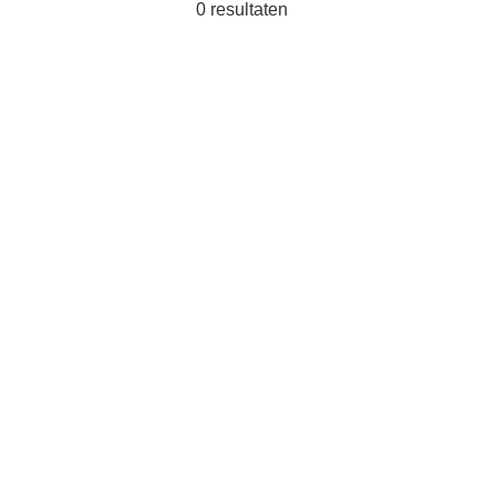
0
resultaten