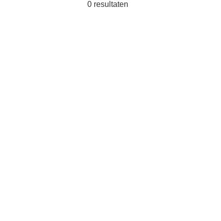
0
resultaten