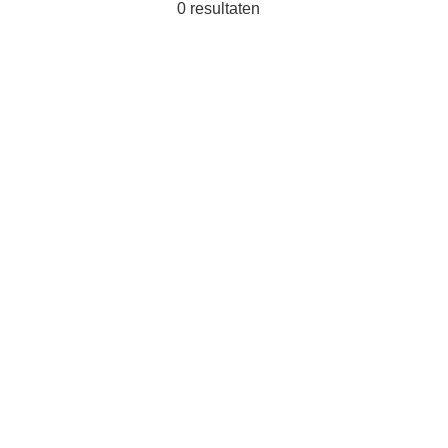
0
resultaten