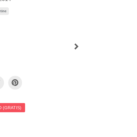
tine
 (GRATIS)