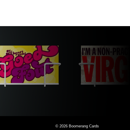
© 2026
Boomerang Cards