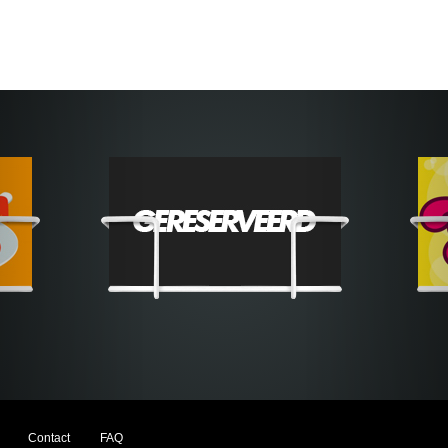
Contact
FAQ