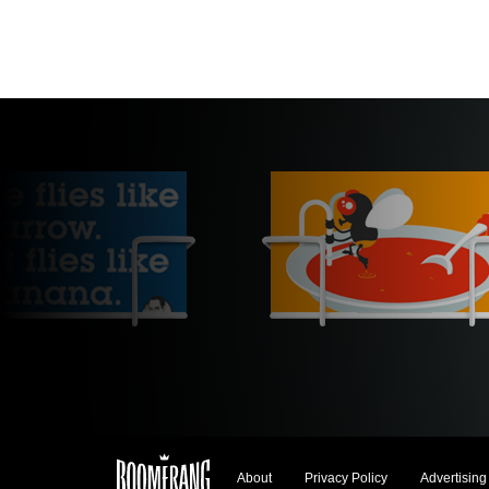
About
Privacy Policy
Advertising