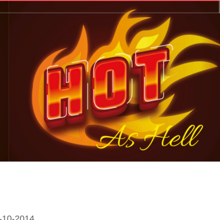
-10-2014