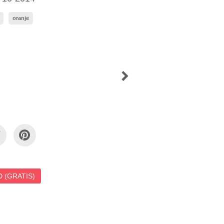
oranje
 (GRATIS)