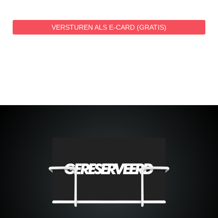
VERSTUREN ALS E-CARD (GRATIS)