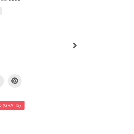
 (GRATIS)