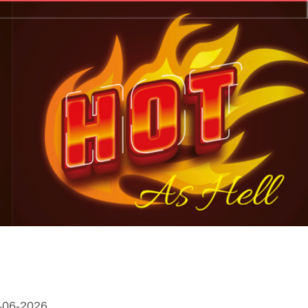
-06-2026