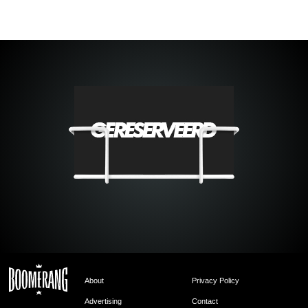
About
Privacy Policy
Advertising
Contact