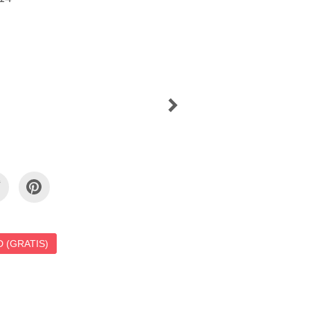
 (GRATIS)