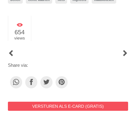
654
views
POST
NAVIGATION
Share via:
VERSTUREN ALS E-CARD (GRATIS)