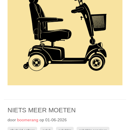
NIETS MEER MOETEN
door
boomerang
op
01-06-2026