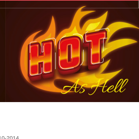
10-2014