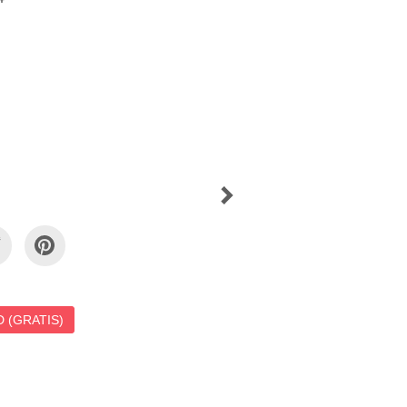
 (GRATIS)