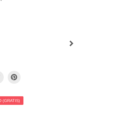
 (GRATIS)