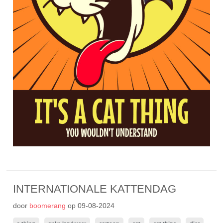
INTERNATIONALE KATTENDAG
door
boomerang
op
09-08-2024