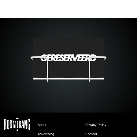
About
Privacy Policy
Advertising
Contact