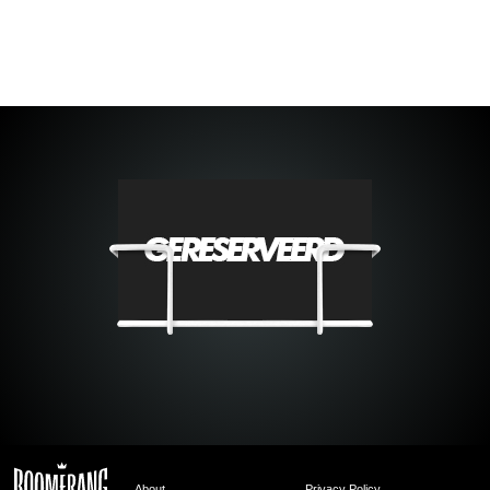
About
Privacy Policy