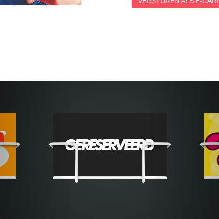
VERSTUREN ALS E-CARD