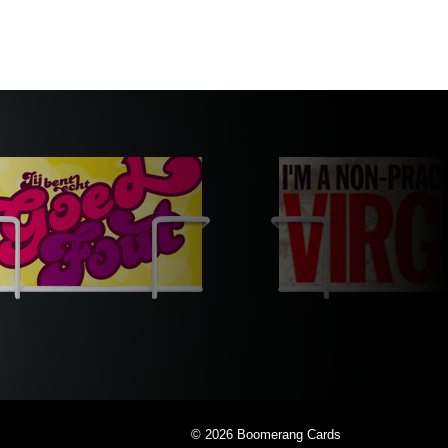
© 2026
Boomerang Cards