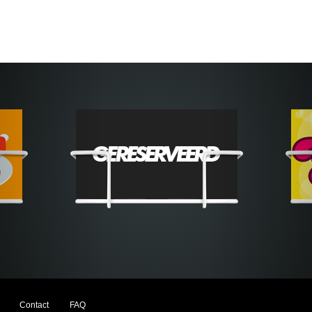
Contact
FAQ