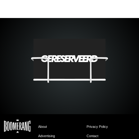
About
Privacy Policy
Advertising
Contact