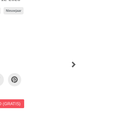
Nieuwjaar
 (GRATIS)