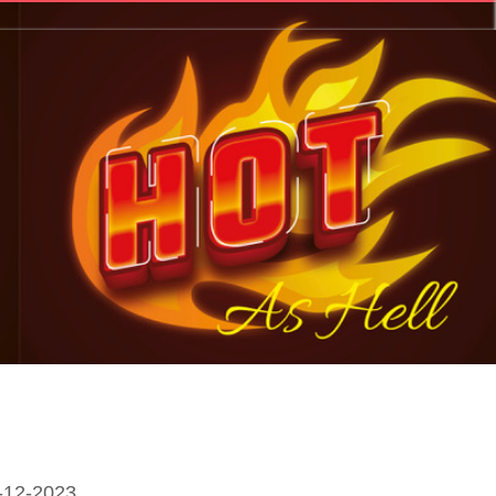
-12-2023