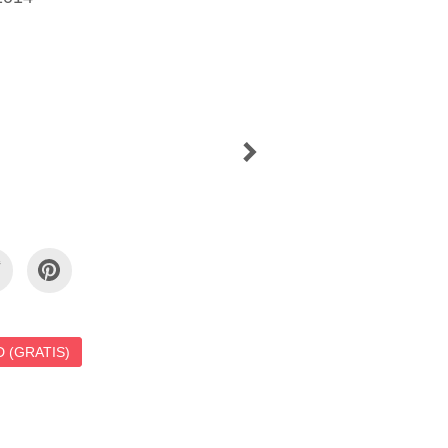
 (GRATIS)