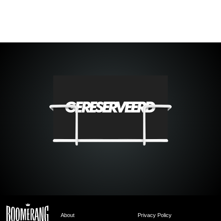
About
Privacy Policy