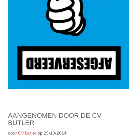
AANGENOMEN DOOR DE CV
BUTLER
door
CV Butler
op
29-10-2014