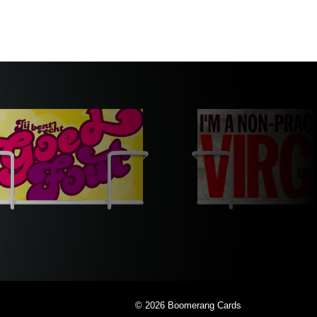
© 2026
Boomerang Cards