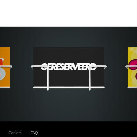
Contact
FAQ