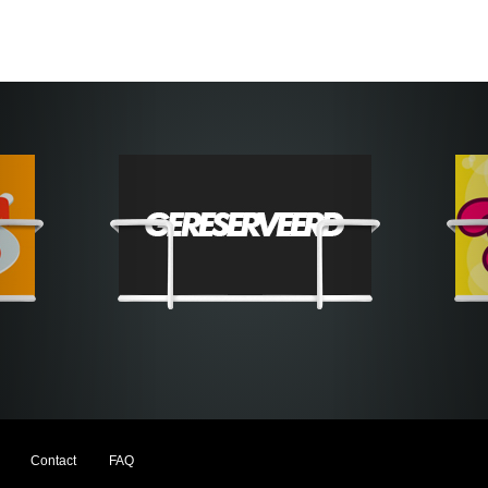
Contact
FAQ