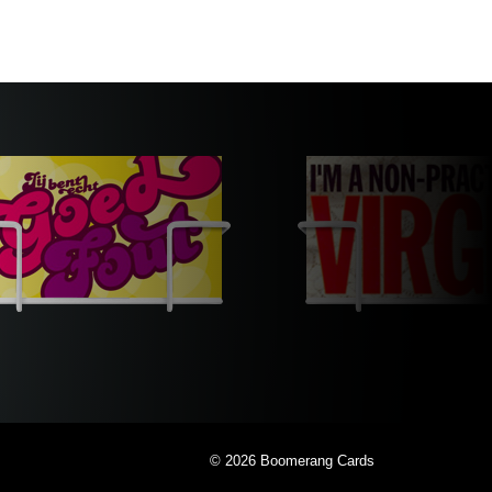
© 2026
Boomerang Cards